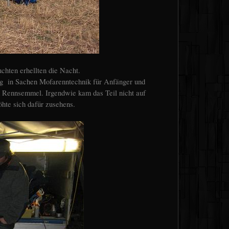
hten erhellten die Nacht.
g in Sachen Mofarenntechnik für Anfänger und
m Rennsemmel. Irgendwie kam das Teil nicht auf
hte sich dafür zusehens.