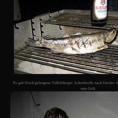
Es gab frisch gefangene Giffelsberger Ackerforelle nach Giesler 
vom Grill.