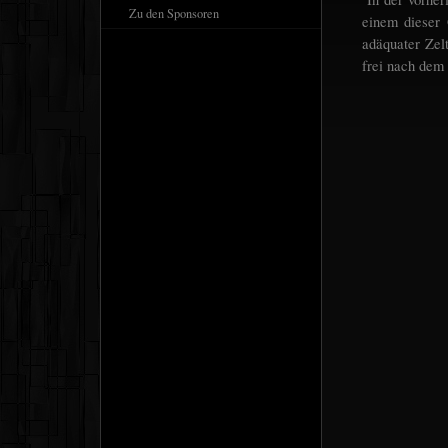
Zu den Sponsoren
einem dieser
adäquater Zel
frei nach dem 