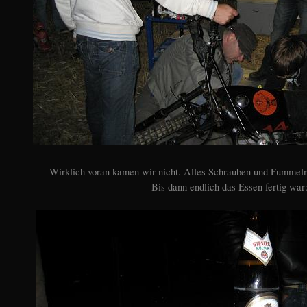
Wirklich voran kamen wir nicht. Alles Schrauben und Fummeln 
Bis dann endlich das Essen fertig war