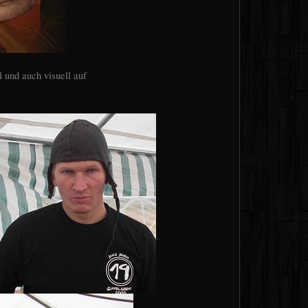
 und auch visuell auf