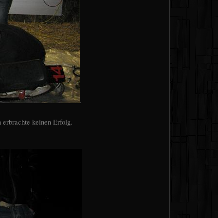
.
erbrachte keinen Erfolg.
: