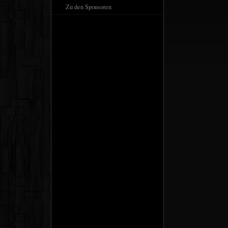
Zu den Sponsoren