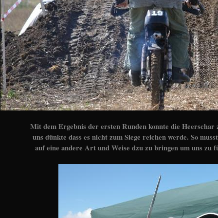
Mit dem Ergebnis der ersten Runden konnte die Heerschar z
uns dünkte dass es nicht zum Siege reichen werde. So mus
auf eine andere Art und Weise dzu zu bringen um uns zu f